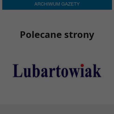
ARCHIWUM GAZETY
Polecane strony