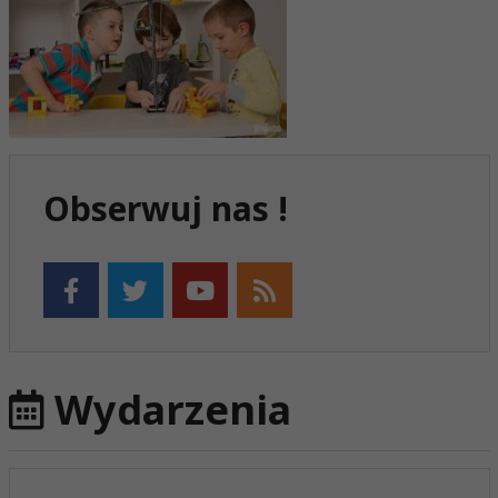
Obserwuj nas !
Wydarzenia