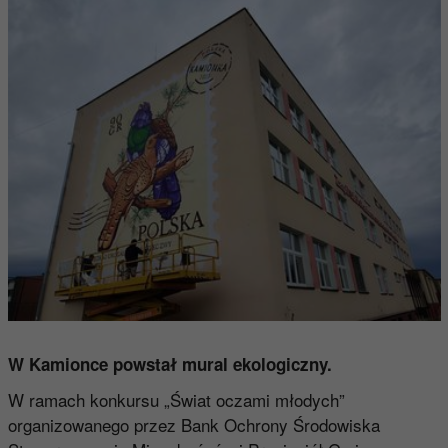
W Kamionce powstał mural ekologiczny.
W ramach konkursu „Świat oczami młodych”
organizowanego przez Bank Ochrony Środowiska