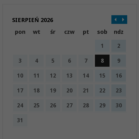
SIERPIEŃ 2026
pon
wt
śr
czw
pt
sob
ndz
1
2
3
4
5
6
7
8
9
10
11
12
13
14
15
16
17
18
19
20
21
22
23
24
25
26
27
28
29
30
31
x
Nadchodzące wydarzenia: