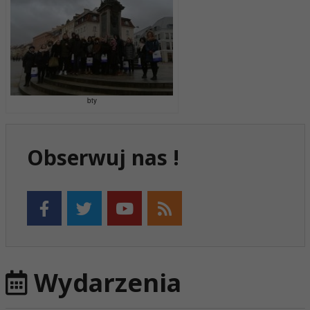
bty
Obserwuj nas !
Wydarzenia