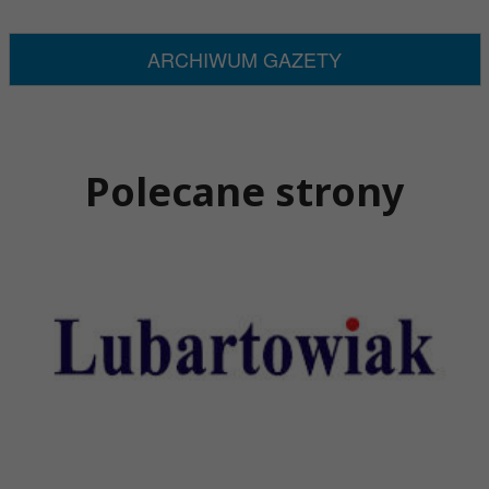
ARCHIWUM GAZETY
Polecane strony