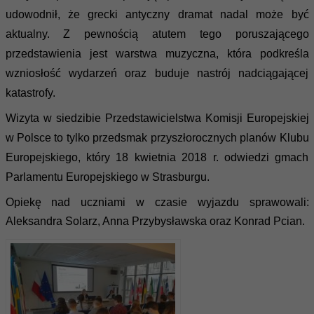
udowodnił, że grecki antyczny dramat nadal może być
aktualny. Z pewnością atutem tego poruszającego
przedstawienia jest warstwa muzyczna, która podkreśla
wzniosłość wydarzeń oraz buduje nastrój nadciągającej
katastrofy.
Wizyta w siedzibie Przedstawicielstwa Komisji Europejskiej
w Polsce to tylko przedsmak przyszłorocznych planów Klubu
Europejskiego, który 18 kwietnia 2018 r. odwiedzi gmach
Parlamentu Europejskiego w Strasburgu.
Opiekę nad uczniami w czasie wyjazdu sprawowali:
Aleksandra Solarz, Anna Przybysławska oraz Konrad Pcian.