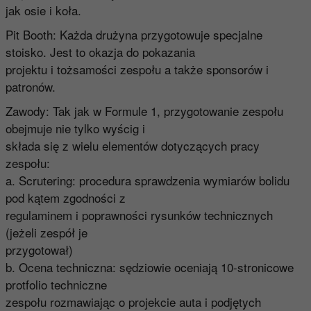
jak osie i koła.
Pit Booth: Każda drużyna przygotowuje specjalne
stoisko. Jest to okazja do pokazania
projektu i tożsamości zespołu a także sponsorów i
patronów.
Zawody: Tak jak w Formule 1, przygotowanie zespołu
obejmuje nie tylko wyścig i
składa się z wielu elementów dotyczących pracy
zespołu:
a. Scrutering: procedura sprawdzenia wymiarów bolidu
pod kątem zgodności z
regulaminem i poprawności rysunków technicznych
(jeżeli zespół je
przygotował)
b. Ocena techniczna: sędziowie oceniają 10-stronicowe
protfolio techniczne
zespołu rozmawiając o projekcie auta i podjętych