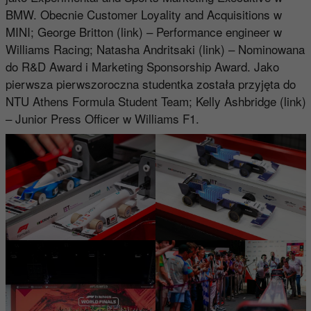
BMW. Obecnie Customer Loyality and Acquisitions w
MINI; George Britton (link) – Performance engineer w
Williams Racing; Natasha Andritsaki (link) – Nominowana
do R&D Award i Marketing Sponsorship Award. Jako
pierwsza pierwszoroczna studentka została przyjęta do
NTU Athens Formula Student Team; Kelly Ashbridge (link)
– Junior Press Officer w Williams F1.