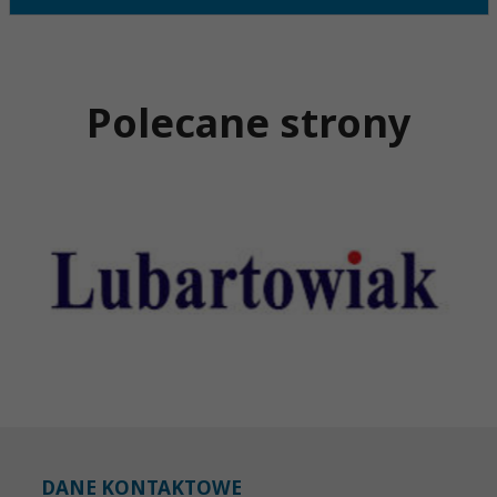
Polecane strony
DANE KONTAKTOWE