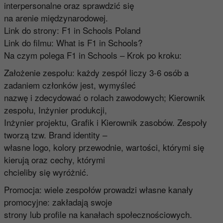
interpersonalne oraz sprawdzić się
na arenie międzynarodowej.
Link do strony: F1 in Schools Poland
Link do filmu: What is F1 in Schools?
Na czym polega F1 in Schools – Krok po kroku:
Założenie zespołu: każdy zespół liczy 3-6 osób a
zadaniem członków jest, wymyśleć
nazwę i zdecydować o rolach zawodowych; Kierownik
zespołu, Inżynier produkcji,
Inżynier projektu, Grafik i Kierownik zasobów. Zespoły
tworzą tzw. Brand identity –
własne logo, kolory przewodnie, wartości, którymi się
kierują oraz cechy, którymi
chcieliby się wyróżnić.
Promocja: wiele zespołów prowadzi własne kanały
promocyjne: zakładają swoje
strony lub profile na kanałach społecznościowych.