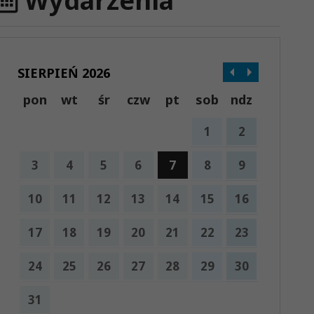
Wydarzenia
SIERPIEŃ 2026
pon
wt
śr
czw
pt
sob
ndz
1
2
3
4
5
6
7
8
9
10
11
12
13
14
15
16
17
18
19
20
21
22
23
24
25
26
27
28
29
30
31