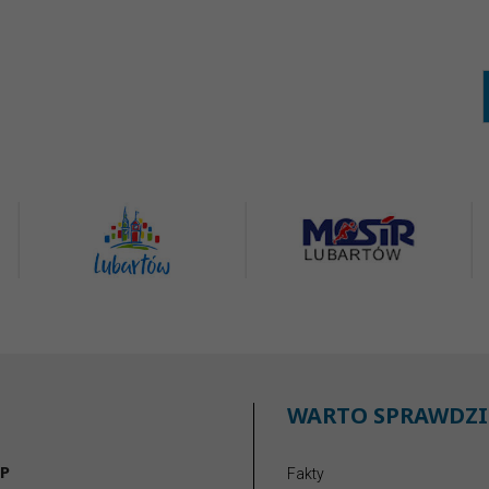
WARTO SPRAWDZI
P
Fakty