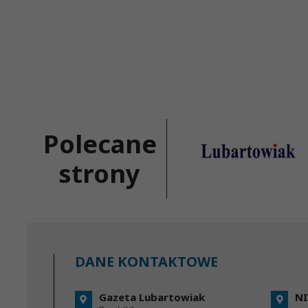
Polecane
strony
DANE KONTAKTOWE
Gazeta Lubartowiak
NI