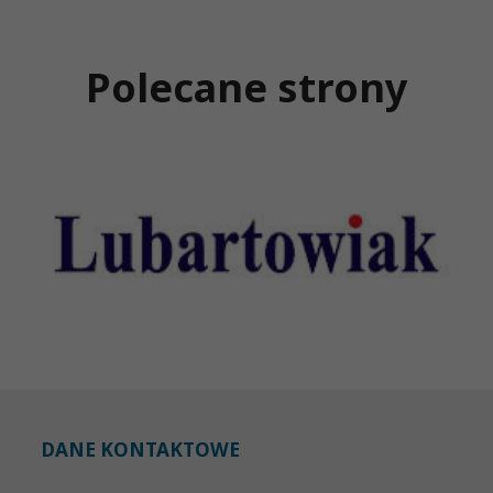
Polecane strony
DANE KONTAKTOWE