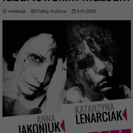
redakcja
Fakty
,
Kultura
9.01.2023