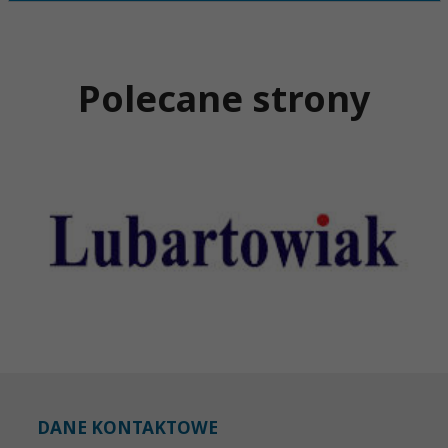
Polecane strony
DANE KONTAKTOWE