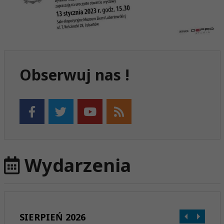
Obserwuj nas !
Wydarzenia
SIERPIEŃ 2026