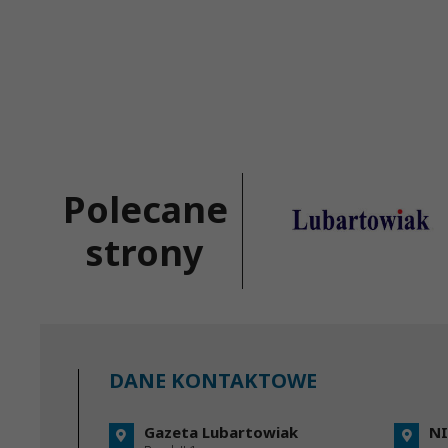
Polecane
strony
DANE KONTAKTOWE
Gazeta Lubartowiak
NI