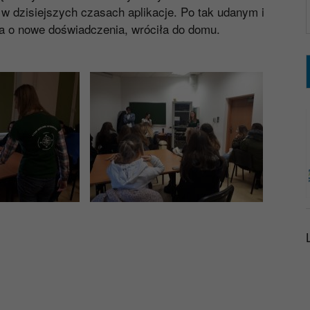
 w dzisiejszych czasach aplikacje. Po tak udanym i
a o nowe doświadczenia, wróciła do domu.