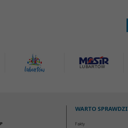
WARTO SPRAWDZI
P
Fakty