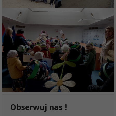
Obserwuj nas !