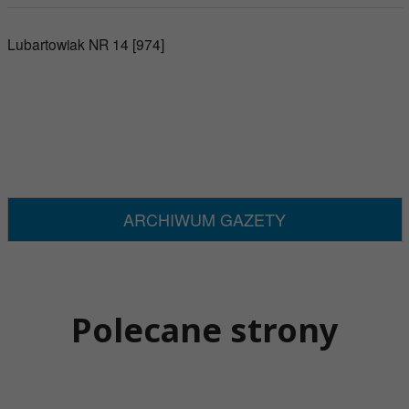
Lubartowiak NR 14 [974]
ARCHIWUM GAZETY
Polecane strony