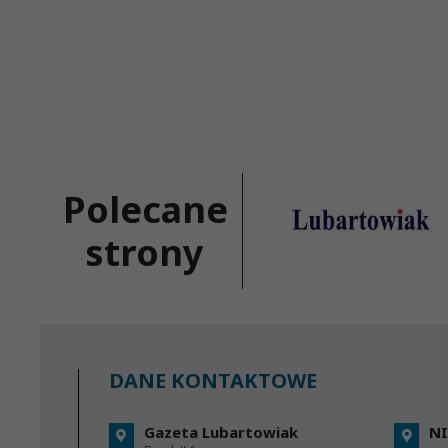
Polecane
strony
DANE KONTAKTOWE
Gazeta Lubartowiak
NI