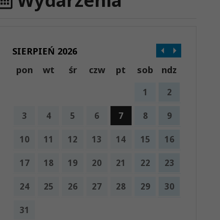
Wydarzenia
SIERPIEŃ 2026
pon
wt
śr
czw
pt
sob
ndz
1
2
3
4
5
6
7
8
9
10
11
12
13
14
15
16
17
18
19
20
21
22
23
24
25
26
27
28
29
30
31