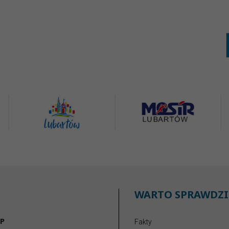
WARTO SPRAWDZI
P
Fakty