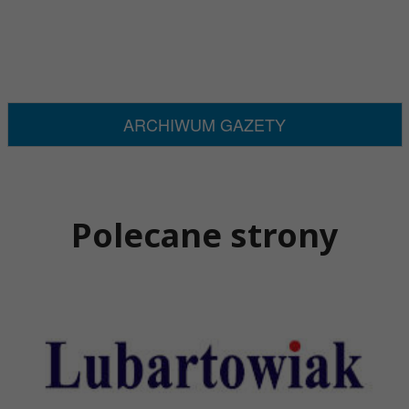
ARCHIWUM GAZETY
Polecane strony