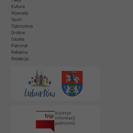
Fakty
Kultura
Wywiady
Sport
Ogłoszenia
Drobne
Gazeta
Patronat
Reklama
Redakcja