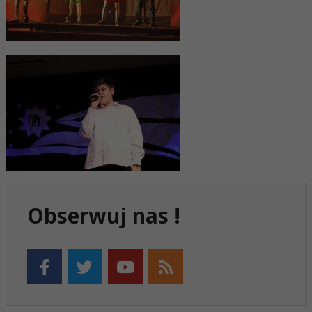
Obserwuj nas !