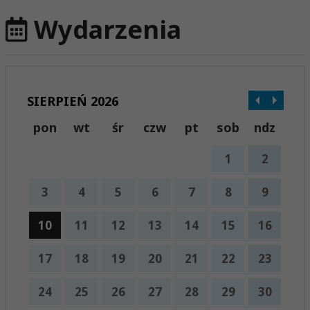
Wydarzenia
SIERPIEŃ 2026
pon
wt
śr
czw
pt
sob
ndz
1
2
3
4
5
6
7
8
9
10
11
12
13
14
15
16
17
18
19
20
21
22
23
24
25
26
27
28
29
30