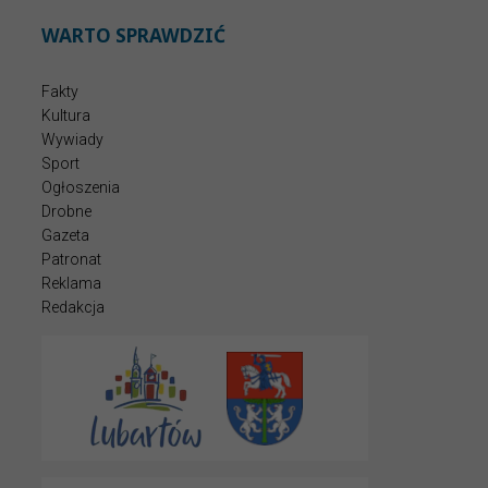
WARTO SPRAWDZIĆ
Fakty
Kultura
Wywiady
Sport
Ogłoszenia
Drobne
Gazeta
Patronat
Reklama
Redakcja