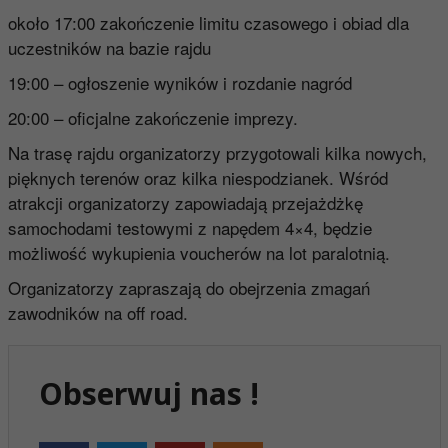
około 17:00 zakończenie limitu czasowego i obiad dla
uczestników na bazie rajdu
19:00 – ogłoszenie wyników i rozdanie nagród
20:00 – oficjalne zakończenie imprezy.
Na trasę rajdu organizatorzy przygotowali kilka nowych,
pięknych terenów oraz kilka niespodzianek. Wśród
atrakcji organizatorzy zapowiadają przejażdżkę
samochodami testowymi z napędem 4×4, będzie
możliwość wykupienia voucherów na lot paralotnią.
Organizatorzy zapraszają do obejrzenia zmagań
zawodników na off road.
Obserwuj nas !