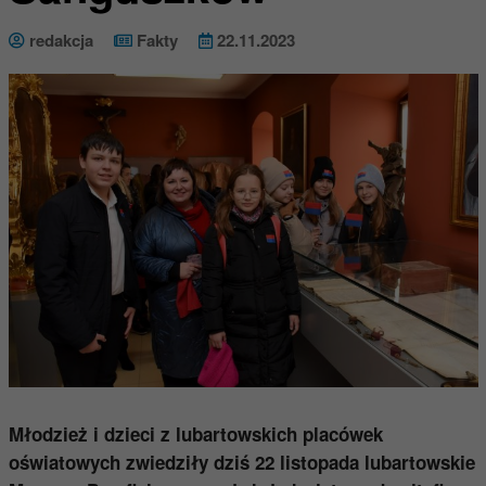
redakcja
Fakty
22.11.2023
Młodzież i dzieci z lubartowskich placówek
oświatowych zwiedziły dziś 22 listopada lubartowskie