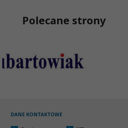
Polecane strony
DANE KONTAKTOWE