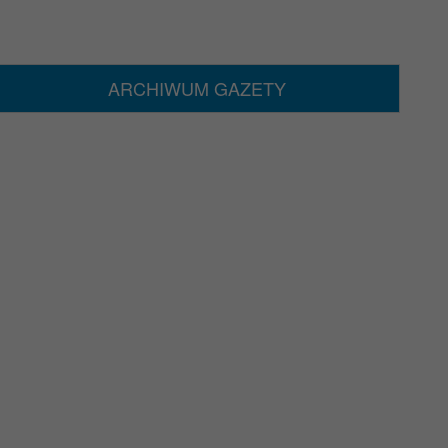
ARCHIWUM GAZETY