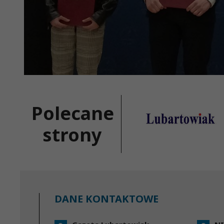
Polecane
strony
DANE KONTAKTOWE