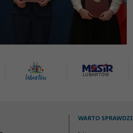
WARTO SPRAWDZI