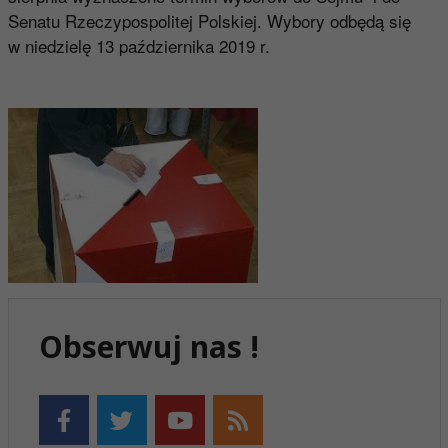
Senatu Rzeczypospolitej Polskiej. Wybory odbędą się
w niedzielę 13 października 2019 r.
Obserwuj nas !