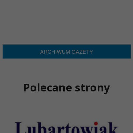
ARCHIWUM GAZETY
Polecane strony