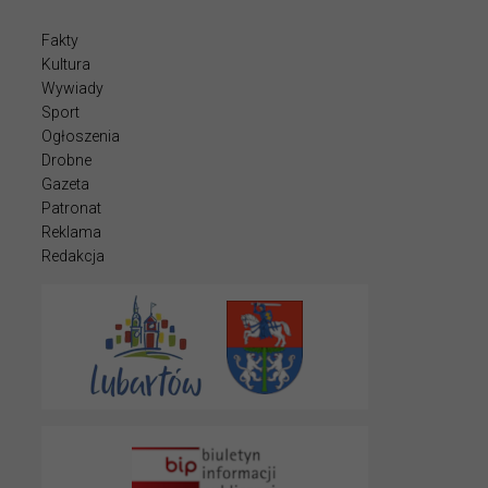
Fakty
Kultura
Wywiady
Sport
Ogłoszenia
Drobne
Gazeta
Patronat
Reklama
Redakcja