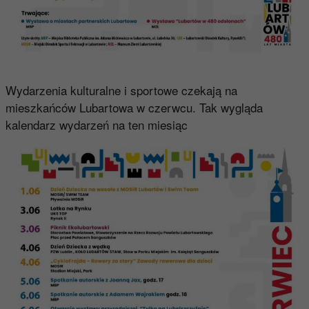
Wydarzenia kulturalne i sportowe czekają na
mieszkańców Lubartowa w czerwcu. Tak wygląda
kalendarz wydarzeń na ten miesiąc