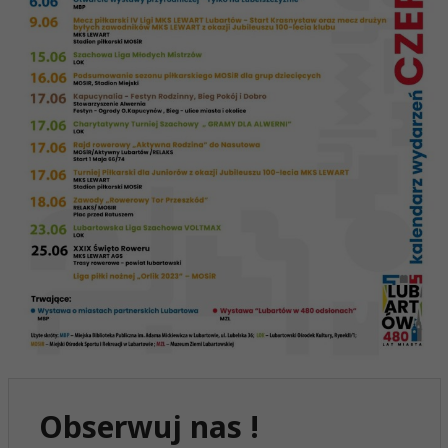
Obserwuj nas !