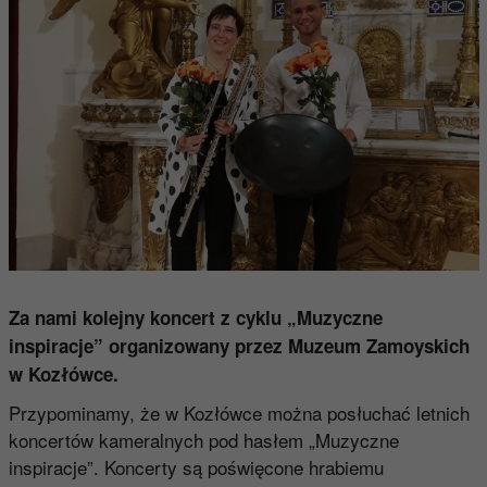
Za nami kolejny koncert z cyklu „Muzyczne
inspiracje” organizowany przez Muzeum Zamoyskich
w Kozłówce.
Przypominamy, że w Kozłówce można posłuchać letnich
koncertów kameralnych pod hasłem „Muzyczne
inspiracje”. Koncerty są poświęcone hrabiemu