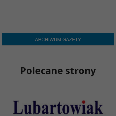
ARCHIWUM GAZETY
Polecane strony