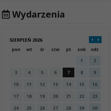
Wydarzenia
SIERPIEŃ 2026
pon
wt
śr
czw
pt
sob
ndz
1
2
3
4
5
6
7
8
9
10
11
12
13
14
15
16
17
18
19
20
21
22
23
24
25
26
27
28
29
30