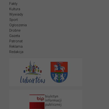
Fakty
Kultura
Wywiady
Sport
Ogłoszenia
Drobne
Gazeta
Patronat
Reklama
Redakcja