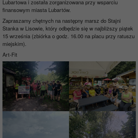
Lubartowa i została zorganizowana przy wsparciu
finansowym miasta Lubartów.
Zapraszamy chętnych na następny marsz do Stajni
Stanka w Lisowie, który odbędzie się w najbliższy piątek
15 września (zbiórka o godz. 16.00 na placu przy ratuszu
miejskim).
Art-Fit