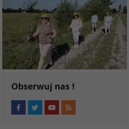
Obserwuj nas !