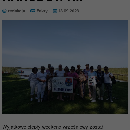
redakcja
Fakty
13.09.2023
Wyjątkowo ciepły weekend wrześniowy został