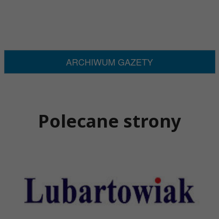
ARCHIWUM GAZETY
Polecane strony