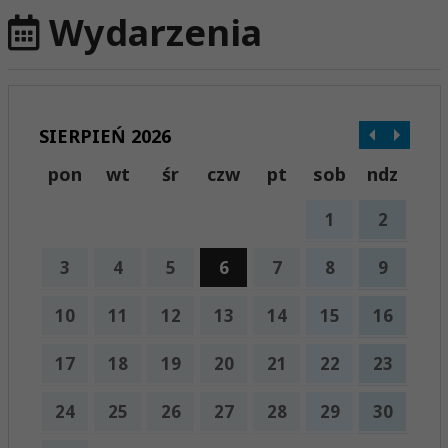
Wydarzenia
SIERPIEŃ 2026
pon
wt
śr
czw
pt
sob
ndz
1
2
3
4
5
6
7
8
9
10
11
12
13
14
15
16
17
18
19
20
21
22
23
24
25
26
27
28
29
30