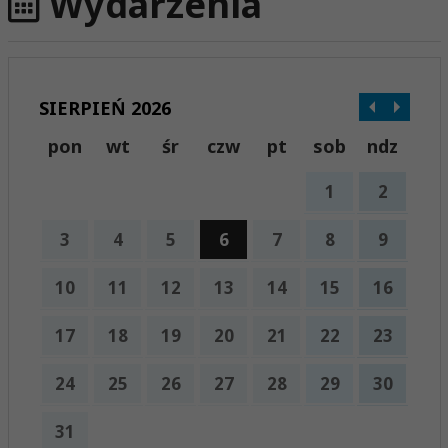
Wydarzenia
SIERPIEŃ 2026
pon
wt
śr
czw
pt
sob
ndz
1
2
3
4
5
6
7
8
9
10
11
12
13
14
15
16
17
18
19
20
21
22
23
24
25
26
27
28
29
30
31