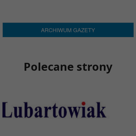
ARCHIWUM GAZETY
Polecane strony