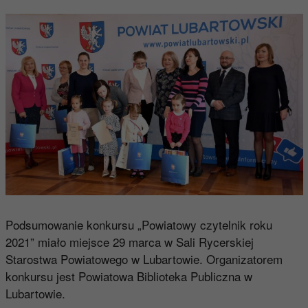
Podsumowanie konkursu „Powiatowy czytelnik roku
2021” miało miejsce 29 marca w Sali Rycerskiej
Starostwa Powiatowego w Lubartowie. Organizatorem
konkursu jest Powiatowa Biblioteka Publiczna w
Lubartowie.