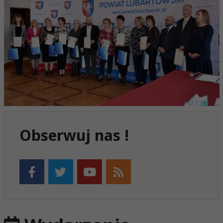
Obserwuj nas !