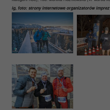
ig, foto: strony internetowe organizatorów imprez