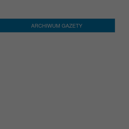
ARCHIWUM GAZETY