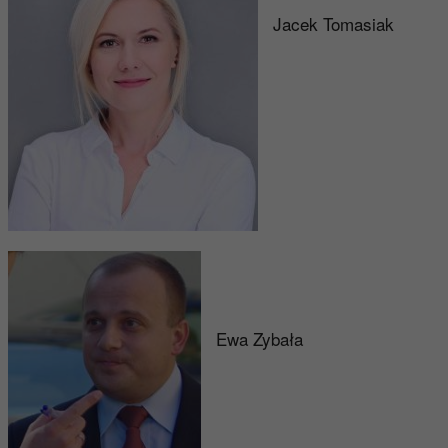
Jacek Tomasiak
Ewa Zybała