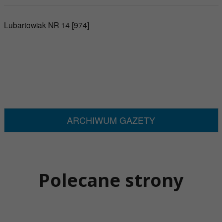
Lubartowiak NR 14 [974]
ARCHIWUM GAZETY
Polecane strony