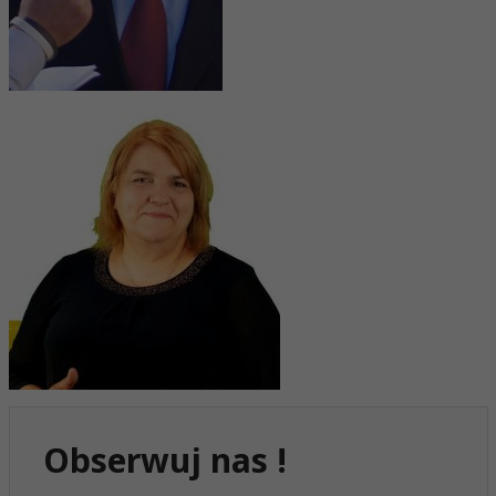
Obserwuj nas !