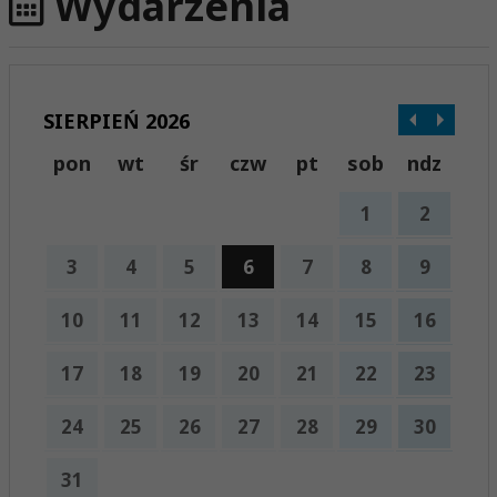
Wydarzenia
SIERPIEŃ 2026
pon
wt
śr
czw
pt
sob
ndz
1
2
3
4
5
6
7
8
9
10
11
12
13
14
15
16
17
18
19
20
21
22
23
24
25
26
27
28
29
30
31