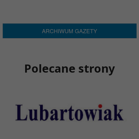
ARCHIWUM GAZETY
Polecane strony