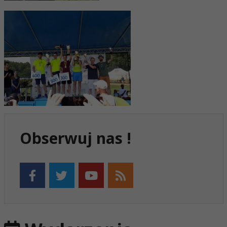
Obserwuj nas !