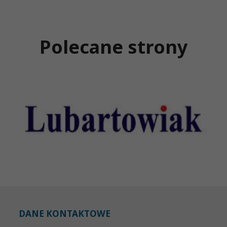
Polecane strony
DANE KONTAKTOWE