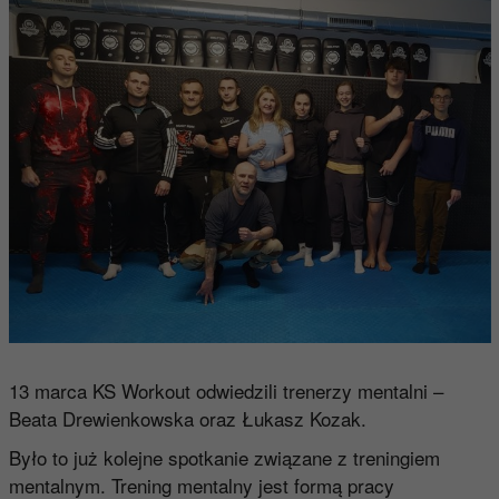
13 marca KS Workout odwiedzili trenerzy mentalni –
Beata Drewienkowska oraz Łukasz Kozak.
Było to już kolejne spotkanie związane z treningiem
mentalnym. Trening mentalny jest formą pracy