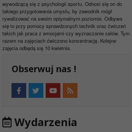
wywodzącą się z psychologii sportu. Odnosi się on do
takiego przygotowania umysłu, by zawodnik mógł
rywalizować na swoim optymalnym poziomie. Odbywa
się to przy pomocy sprawdzonych technik oraz ćwiczeń
takich jak praca z emocjami czy wyznaczanie celów. Tym
razem na zajęciach ćwiczono koncentrację. Kolejne
zajęcia odbędą się 10 kwietnia.
Obserwuj nas !
Wydarzenia