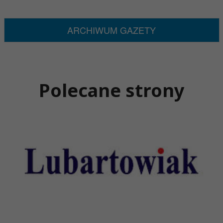
ARCHIWUM GAZETY
Polecane strony