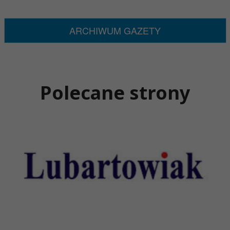
ARCHIWUM GAZETY
Polecane strony