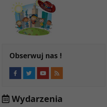
Obserwuj nas !
Wydarzenia