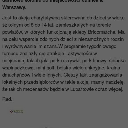
Warszawy.
Jest to akcja charytatywna skierowana do dzieci w wieku
szkolnym od 8 do 14 lat, zamieszkałych na terenie
powiatów, w których funkcjonują sklepy Bricomarche. Ma
na celu wsparcie zdolnych dzieci z niezamożnych rodzin
i wyrównywanie im szans.W programie tygodniowego
turnusu znalazły się atrakcje i aktywności w
miejscach, takich jak: park rozrywki, park linowy, ścianka
wspinaczkowa, mini golf, boiska wielofunkcyjne, kraina
dmuchańców i wiele innych. Cieszy fakt zaangażowania
lokalnych przedsiębiorców w takie akcje, mamy nadzieję,
że takich mecenasów będzie w Lubartowie coraz więcej.
Red.