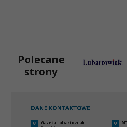
Polecane
strony
DANE KONTAKTOWE
Gazeta Lubartowiak
NI