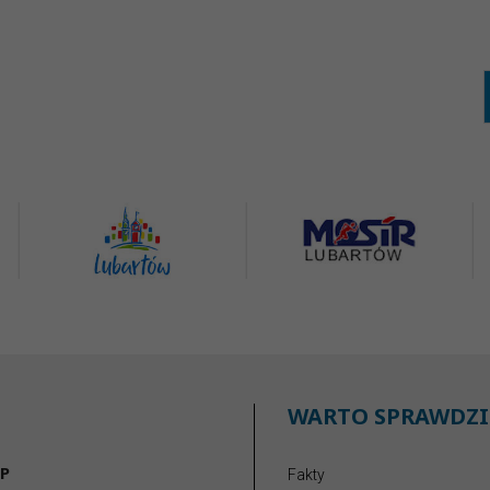
WARTO SPRAWDZI
P
Fakty