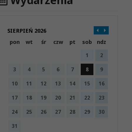
Wydarzenia
SIERPIEŃ 2026
pon
wt
śr
czw
pt
sob
ndz
1
2
3
4
5
6
7
8
9
10
11
12
13
14
15
16
17
18
19
20
21
22
23
24
25
26
27
28
29
30
31