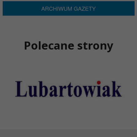
ARCHIWUM GAZETY
Polecane strony