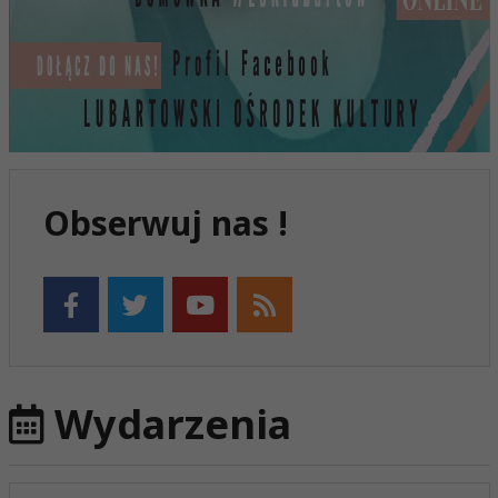
Obserwuj nas !
Wydarzenia