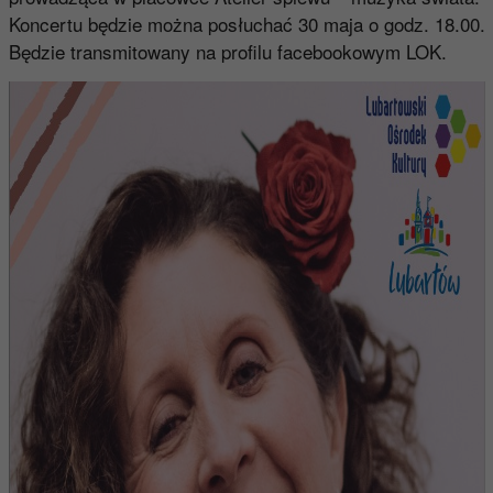
Koncertu będzie można posłuchać 30 maja o godz. 18.00.
Będzie transmitowany na profilu facebookowym LOK.