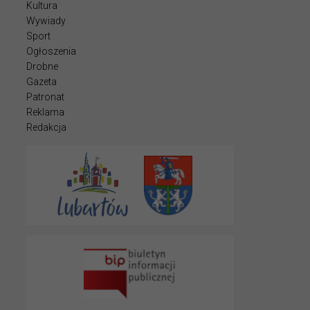
Kultura
Wywiady
Sport
Ogłoszenia
Drobne
Gazeta
Patronat
Reklama
Redakcja