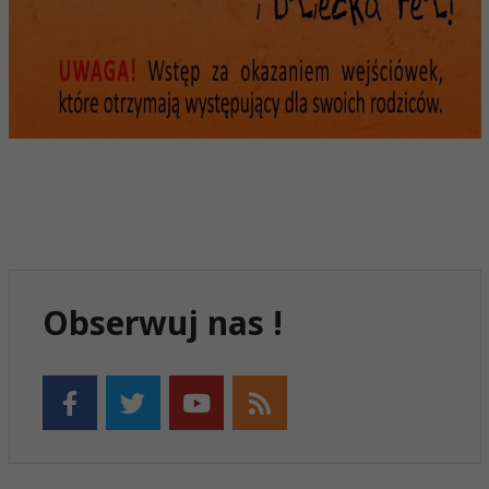
Obserwuj nas !