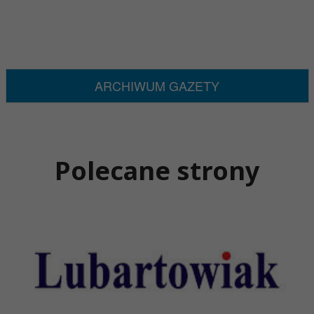
ARCHIWUM GAZETY
Polecane strony