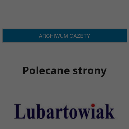
ARCHIWUM GAZETY
Polecane strony