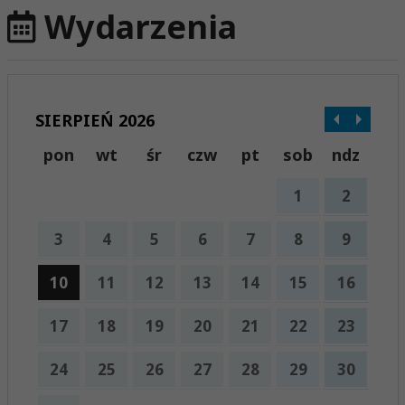
Wydarzenia
SIERPIEŃ 2026
pon
wt
śr
czw
pt
sob
ndz
1
2
3
4
5
6
7
8
9
10
11
12
13
14
15
16
17
18
19
20
21
22
23
24
25
26
27
28
29
30