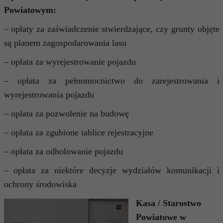
Powiatowym:
– opłaty za zaświadczenie stwierdzające, czy grunty objęte
są planem zagospodarowania lasu
– opłata za wyrejestrowanie pojazdu
– opłata za pełnomocnictwo do zarejestrowania i
wyrejestrowania pojazdu
– opłata za pozwolenie na budowę
– opłata za zgubione tablice rejestracyjne
– opłata za odholowanie pojazdu
– opłata za niektóre decyzje wydziałów komunikacji i
ochrony środowiska
Kasa / Starostwo
Powiatowe w