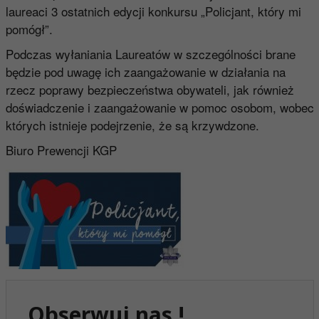
laureaci 3 ostatnich edycji konkursu „Policjant, który mi
pomógł”.
Podczas wyłaniania Laureatów w szczególności brane
będzie pod uwagę ich zaangażowanie w działania na
rzecz poprawy bezpieczeństwa obywateli, jak również
doświadczenie i zaangażowanie w pomoc osobom, wobec
których istnieje podejrzenie, że są krzywdzone.
Biuro Prewencji KGP
Obserwuj nas !