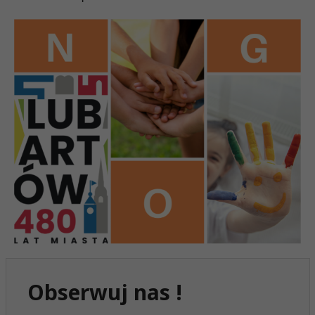
Obserwuj nas !