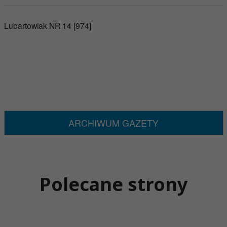
Lubartowiak NR 14 [974]
ARCHIWUM GAZETY
Polecane strony