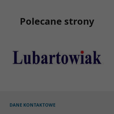
Polecane strony
DANE KONTAKTOWE