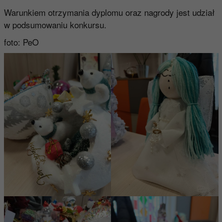
Warunkiem otrzymania dyplomu oraz nagrody jest udział
w podsumowaniu konkursu.
foto: PeO