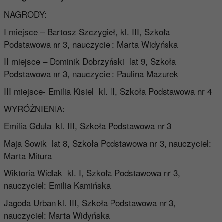
NAGRODY:
I miejsce – Bartosz Szczygieł, kl. III, Szkoła
Podstawowa nr 3, nauczyciel: Marta Widyńska
II miejsce – Dominik Dobrzyński lat 9, Szkoła
Podstawowa nr 3, nauczyciel: Paulina Mazurek
III miejsce- Emilia Kisiel kl. II, Szkoła Podstawowa nr 4
WYRÓŻNIENIA:
Emilia Gdula kl. III, Szkoła Podstawowa nr 3
Maja Sowik lat 8, Szkoła Podstawowa nr 3, nauczyciel:
Marta Mitura
Wiktoria Widlak kl. I, Szkoła Podstawowa nr 3,
nauczyciel: Emilia Kamińska
Jagoda Urban kl. III, Szkoła Podstawowa nr 3,
nauczyciel: Marta Widyńska