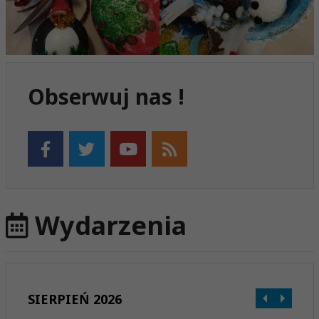
Obserwuj nas !
Wydarzenia
SIERPIEŃ 2026