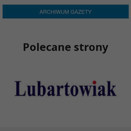
ARCHIWUM GAZETY
Polecane strony