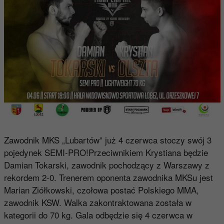
Zawodnik MKS „Lubartów” już 4 czerwca stoczy swój 3
pojedynek SEMI-PRO!Przeciwnikiem Krystiana będzie
Damian Tokarski, zawodnik pochodzący z Warszawy z
rekordem 2-0. Trenerem oponenta zawodnika MKSu jest
Marian Ziółkowski, czołowa postać Polskiego MMA,
zawodnik KSW. Walka zakontraktowana została w
kategorii do 70 kg. Gala odbędzie się 4 czerwca w