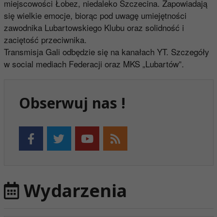
miejscowości Łobez, niedaleko Szczecina. Zapowiadają
się wielkie emocje, biorąc pod uwagę umiejętności
zawodnika Lubartowskiego Klubu oraz solidność i
zaciętość przeciwnika.
Transmisja Gali odbędzie się na kanałach YT. Szczegóły
w social mediach Federacji oraz MKS „Lubartów”.
Obserwuj nas !
Wydarzenia