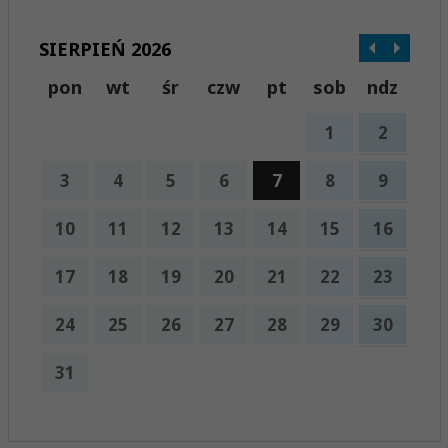
SIERPIEŃ 2026
pon
wt
śr
czw
pt
sob
ndz
1
2
3
4
5
6
7
8
9
10
11
12
13
14
15
16
17
18
19
20
21
22
23
24
25
26
27
28
29
30
31
x
Nadchodzące wydarzenia: