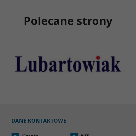
Polecane strony
DANE KONTAKTOWE
Gazeta
NIP