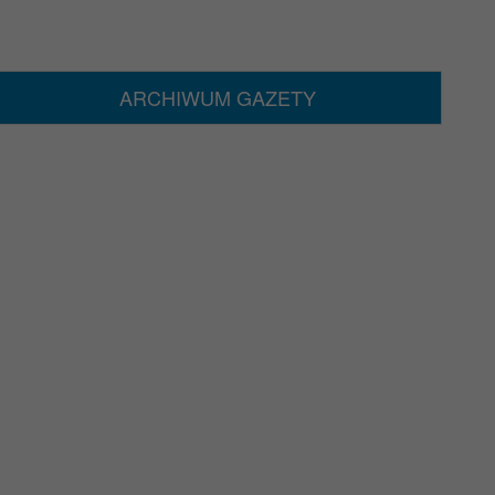
ARCHIWUM GAZETY