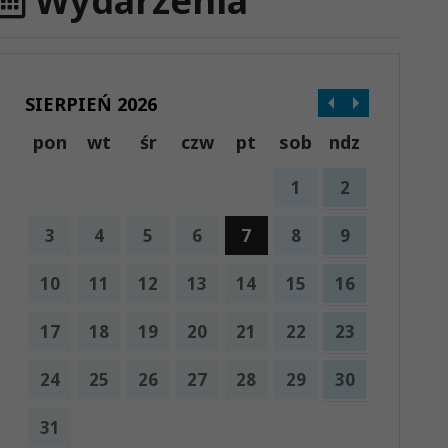
Wydarzenia
SIERPIEŃ 2026
pon
wt
śr
czw
pt
sob
ndz
1
2
3
4
5
6
7
8
9
10
11
12
13
14
15
16
17
18
19
20
21
22
23
24
25
26
27
28
29
30
31