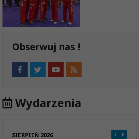
Obserwuj nas !
Wydarzenia
SIERPIEŃ 2026