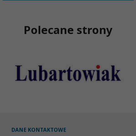
Polecane strony
DANE KONTAKTOWE