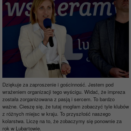
Dziękuje za zaproszenie i gościnność. Jestem pod
wrażeniem organizacji tego wyścigu. Widać, że impreza
została zorganizowana z pasją i sercem. To bardzo
ważne. Cieszę się, że tutaj mogłam zobaczyć tyle klubów
z różnych miejsc w kraju. To przyszłość naszego
kolarstwa. Liczę na to, że zobaczymy się ponownie za
rok w Lubartowie.