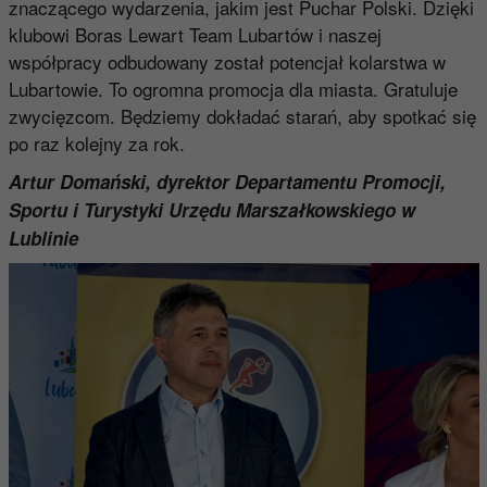
znaczącego wydarzenia, jakim jest Puchar Polski. Dzięki
klubowi Boras Lewart Team Lubartów i naszej
współpracy odbudowany został potencjał kolarstwa w
Lubartowie. To ogromna promocja dla miasta. Gratuluje
zwycięzcom. Będziemy dokładać starań, aby spotkać się
po raz kolejny za rok.
Artur Domański, dyrektor Departamentu Promocji,
Sportu i Turystyki Urzędu Marszałkowskiego w
Lublinie