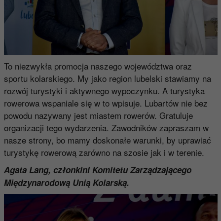
To niezwykła promocja naszego województwa oraz
sportu kolarskiego. My jako region lubelski stawiamy na
rozwój turystyki i aktywnego wypoczynku. A turystyka
rowerowa wspaniale się w to wpisuje. Lubartów nie bez
powodu nazywany jest miastem rowerów. Gratuluje
organizacji tego wydarzenia. Zawodników zapraszam w
nasze strony, bo mamy doskonałe warunki, by uprawiać
turystykę rowerową zarówno na szosie jak i w terenie.
Agata Lang, członkini Komitetu Zarządzającego
Międzynarodową Unią Kolarską.