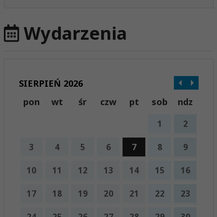
Wydarzenia
SIERPIEŃ 2026
pon
wt
śr
czw
pt
sob
ndz
1
2
3
4
5
6
7
8
9
10
11
12
13
14
15
16
17
18
19
20
21
22
23
24
25
26
27
28
29
30