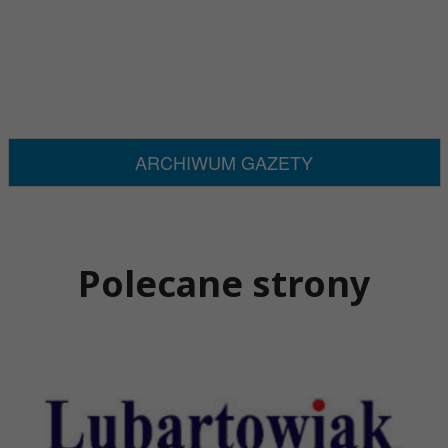
ARCHIWUM GAZETY
Polecane strony