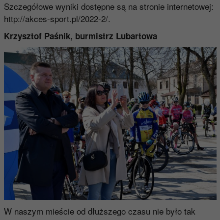
Szczegółowe wyniki dostępne są na stronie internetowej:
http://akces-sport.pl/2022-2/.
Krzysztof Paśnik, burmistrz Lubartowa
W naszym mieście od dłuższego czasu nie było tak