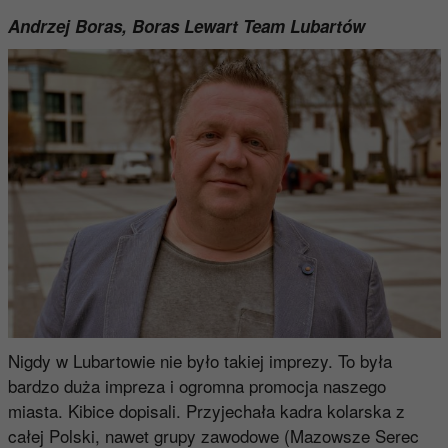
Andrzej Boras, Boras Lewart Team Lubartów
Nigdy w Lubartowie nie było takiej imprezy. To była
bardzo duża impreza i ogromna promocja naszego
miasta. Kibice dopisali. Przyjechała kadra kolarska z
całej Polski, nawet grupy zawodowe (Mazowsze Serec