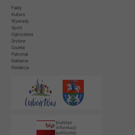
Fakty
Kultura
Wywiady
Sport
Ogłoszenia
Drobne
Gazeta
Patronat
Reklama
Redakcja