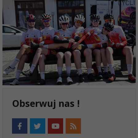
Obserwuj nas !