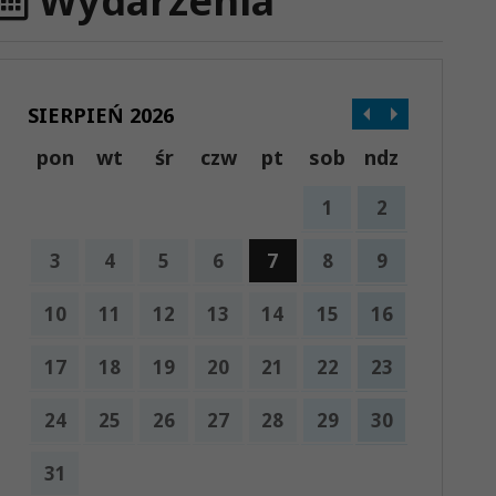
Wydarzenia
SIERPIEŃ 2026
pon
wt
śr
czw
pt
sob
ndz
1
2
3
4
5
6
7
8
9
10
11
12
13
14
15
16
17
18
19
20
21
22
23
24
25
26
27
28
29
30
31