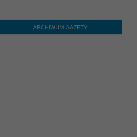
ARCHIWUM GAZETY