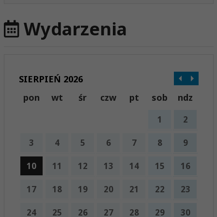
Wydarzenia
SIERPIEŃ 2026
pon
wt
śr
czw
pt
sob
ndz
1
2
3
4
5
6
7
8
9
10
11
12
13
14
15
16
17
18
19
20
21
22
23
24
25
26
27
28
29
30