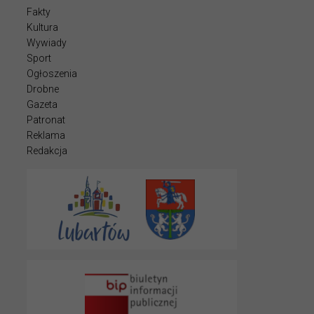
Fakty
Kultura
Wywiady
Sport
Ogłoszenia
Drobne
Gazeta
Patronat
Reklama
Redakcja