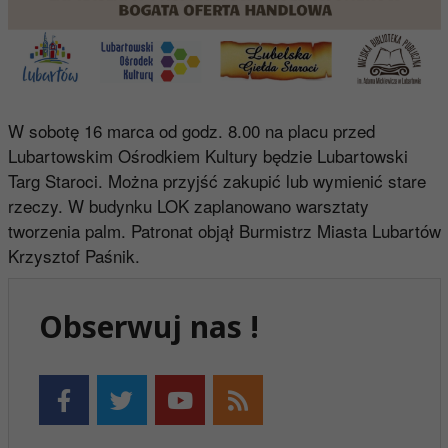
W sobotę 16 marca od godz. 8.00 na placu przed
Lubartowskim Ośrodkiem Kultury będzie Lubartowski
Targ Staroci. Można przyjść zakupić lub wymienić stare
rzeczy. W budynku LOK zaplanowano warsztaty
tworzenia palm. Patronat objął Burmistrz Miasta Lubartów
Krzysztof Paśnik.
Obserwuj nas !