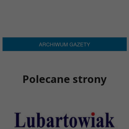
ARCHIWUM GAZETY
Polecane strony