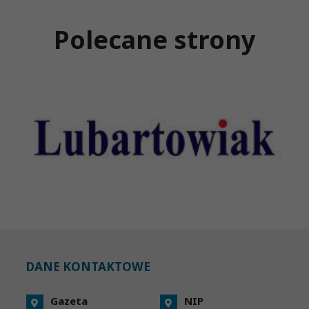
Polecane strony
DANE KONTAKTOWE
Gazeta
NIP