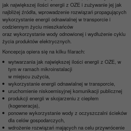
jak największej ilości energii z OZE i zużywanie jej jak
najbliżej źródła, wprowadzenie rozwiązań propagujących
wykorzystanie energii odnawialnej w transporcie i
codziennym życiu mieszkańców
oraz wykorzystanie wody odnowionej i wydłużenie cyklu
życia produktów elektrycznych.
Koncepcja opiera się na kilku filarach:
wytwarzania jak największej ilości energii z OZE, w
tym w ramach mikroinstalacji
w miejscu zużycia,
wykorzystanie energii odnawialnej w transporcie,
uruchomienie niskoemisyjnej komunikacji publicznej
produkcji energii w skojarzeniu z ciepłem
(kogeneracja),
ponowne wykorzystanie wody z oczyszczalni ścieków
dla celów gospodarczych,
wdrożenie rozwiązań mających na celu przywrócenie