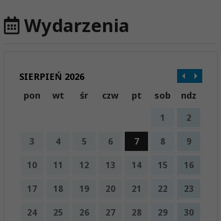
Wydarzenia
SIERPIEŃ 2026
pon
wt
śr
czw
pt
sob
ndz
1
2
3
4
5
6
7
8
9
10
11
12
13
14
15
16
17
18
19
20
21
22
23
24
25
26
27
28
29
30