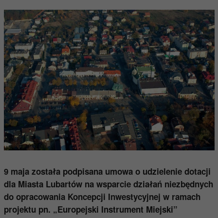
9 maja została podpisana umowa o udzielenie dotacji
dla Miasta Lubartów na wsparcie działań niezbędnych
do opracowania Koncepcji Inwestycyjnej w ramach
projektu pn. „Europejski Instrument Miejski”