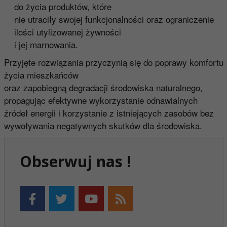
do życia produktów, które
nie utraciły swojej funkcjonalności oraz ograniczenie
ilości utylizowanej żywności
i jej marnowania.
Przyjęte rozwiązania przyczynią się do poprawy komfortu
życia mieszkańców
oraz zapobiegną degradacji środowiska naturalnego,
propagując efektywne wykorzystanie odnawialnych
źródeł energii i korzystanie z istniejących zasobów bez
wywoływania negatywnych skutków dla środowiska.
Obserwuj nas !