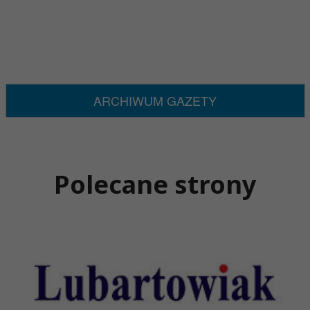
ARCHIWUM GAZETY
Polecane strony