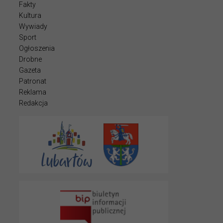
Fakty
Kultura
Wywiady
Sport
Ogłoszenia
Drobne
Gazeta
Patronat
Reklama
Redakcja