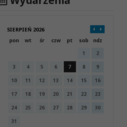
Wydarzenia
SIERPIEŃ 2026
pon
wt
śr
czw
pt
sob
ndz
1
2
3
4
5
6
7
8
9
10
11
12
13
14
15
16
17
18
19
20
21
22
23
24
25
26
27
28
29
30
31