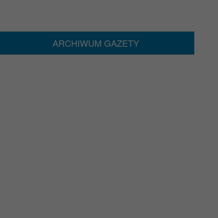
ARCHIWUM GAZETY