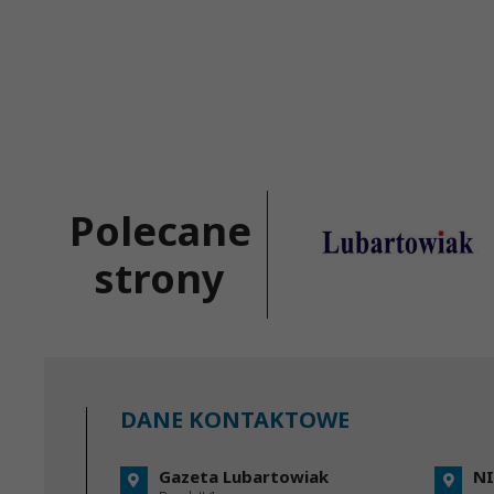
Polecane
strony
DANE KONTAKTOWE
Gazeta Lubartowiak
NI