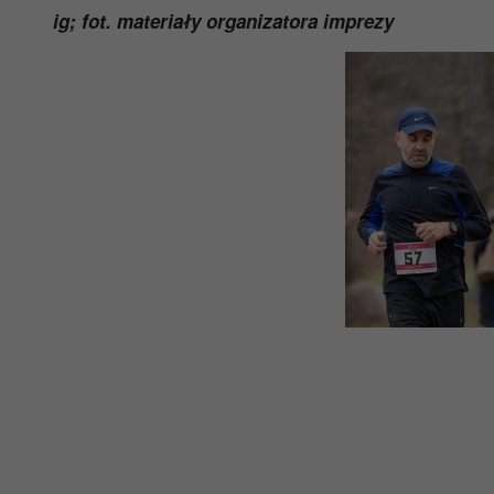
ig; fot. materiały organizatora imprezy