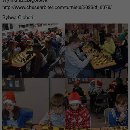
http://www.chessarbiter.com/turnieje/2023/ti_8378/
Sylwia Cichoń