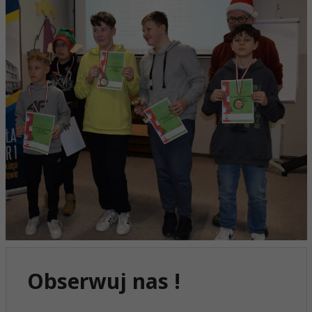
Obserwuj nas !