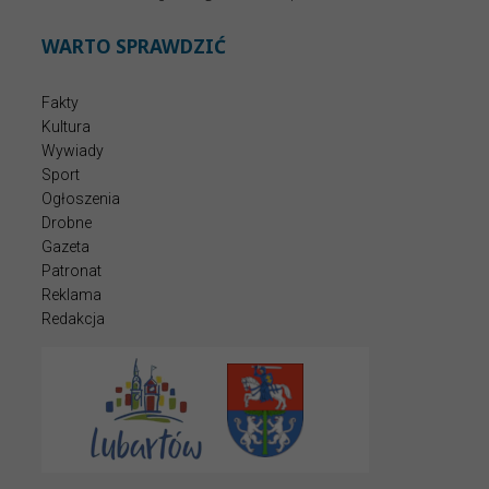
WARTO SPRAWDZIĆ
Fakty
Kultura
Wywiady
Sport
Ogłoszenia
Drobne
Gazeta
Patronat
Reklama
Redakcja