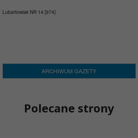
Lubartowiak NR 14 [974]
ARCHIWUM GAZETY
Polecane strony