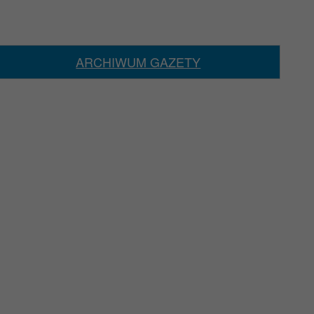
ARCHIWUM GAZETY