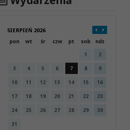
Wydarzenia
SIERPIEŃ 2026
pon
wt
śr
czw
pt
sob
ndz
1
2
3
4
5
6
7
8
9
10
11
12
13
14
15
16
17
18
19
20
21
22
23
24
25
26
27
28
29
30
31