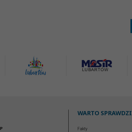
WARTO SPRAWDZI
P
Fakty