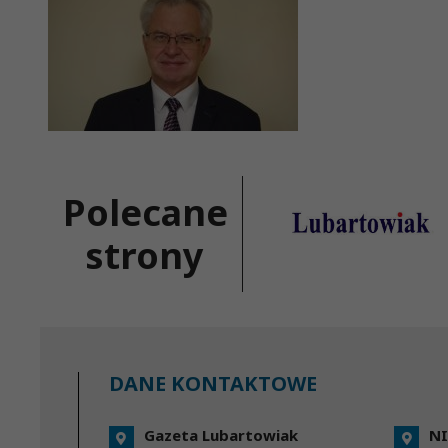
Polecane
strony
DANE KONTAKTOWE
Gazeta Lubartowiak
NI