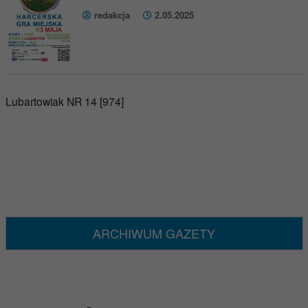
redakcja
2.05.2025
Lubartowiak NR 14 [974]
ARCHIWUM GAZETY