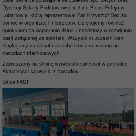
Dyrekcji Szkoły Podstawowej nr 3 im. Piotra Firleja w
Lubartowie, którą reprezentował Pan Krzysztof Dec za
pomoc w organizacji mistrzostw. Dziękujemy również
opiekunom za wspieranie dzieci i młodzieży w rozwijaniu
pasji związanej ze sportem. Wszystkim uczestnikom
dziękujemy za udział i do zobaczenia na wiosnę na
zawodach triathlonowych.
Zapraszamy na stronę
www.fastlubartow.pl
w zakładce
Aktualności są wyniki z zawodów.
Ekipa FAST