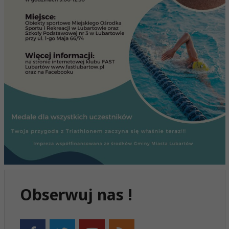
Obserwuj nas !