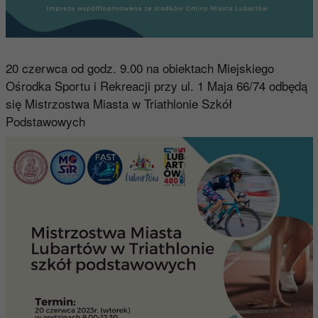
20 czerwca od godz. 9.00 na obiektach Miejskiego
Ośrodka Sportu i Rekreacji przy ul. 1 Maja 66/74 odbędą
się Mistrzostwa Miasta w Triathlonie Szkół
Podstawowych