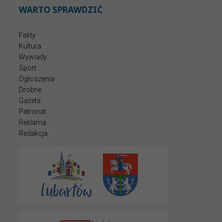
WARTO SPRAWDZIĆ
Fakty
Kultura
Wywiady
Sport
Ogłoszenia
Drobne
Gazeta
Patronat
Reklama
Redakcja