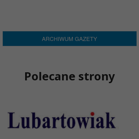
ARCHIWUM GAZETY
Polecane strony