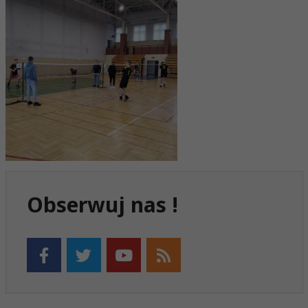
Obserwuj nas !