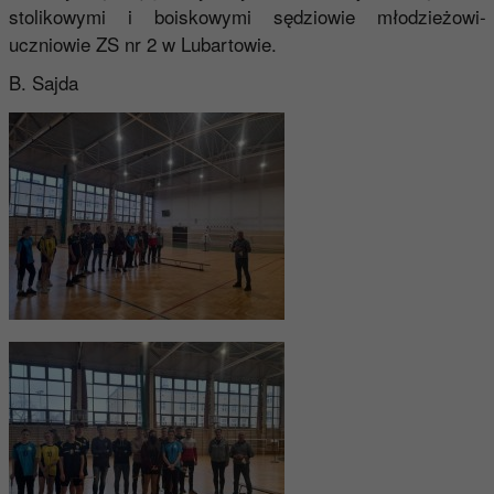
stolikowymi i boiskowymi sędziowie młodzieżowi-
uczniowie ZS nr 2 w Lubartowie.
B. Sajda