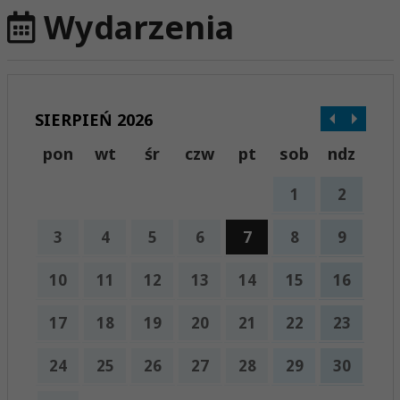
Wydarzenia
SIERPIEŃ 2026
pon
wt
śr
czw
pt
sob
ndz
1
2
3
4
5
6
7
8
9
10
11
12
13
14
15
16
17
18
19
20
21
22
23
24
25
26
27
28
29
30