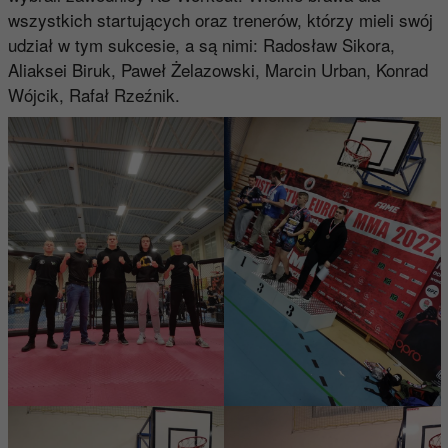
wszystkich startujących oraz trenerów, którzy mieli swój
udział w tym sukcesie, a są nimi: Radosław Sikora,
Aliaksei Biruk, Paweł Żelazowski, Marcin Urban, Konrad
Wójcik, Rafał Rzeźnik.